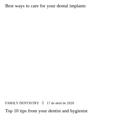
Best ways to care for your dental implants
FAMILY DENTISTRY
17 de abril de 2020
Top 10 tips from your dentist and hygienist