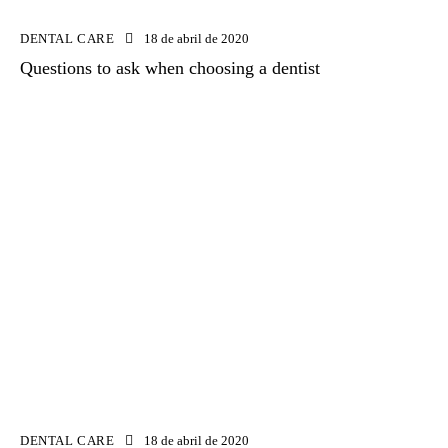
DENTAL CARE
18 de abril de 2020
Questions to ask when choosing a dentist
DENTAL CARE
18 de abril de 2020