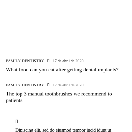
FAMILY DENTISTRY
17 de abril de 2020
What food can you eat after getting dental implants?
FAMILY DENTISTRY
17 de abril de 2020
The top 3 manual toothbrushes we recommend to
patients
Dipiscing elit, sed do eiusmod tempor incid idunt ut