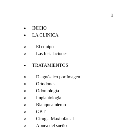
INICIO
LA CLINICA
El equipo
Las Instalaciones
TRATAMIENTOS
Diagnóstico por Imagen
Ortodoncia
Odontología
Implantología
Blanqueamiento
GBT
Cirugía Maxilofacial
Apnea del sueño