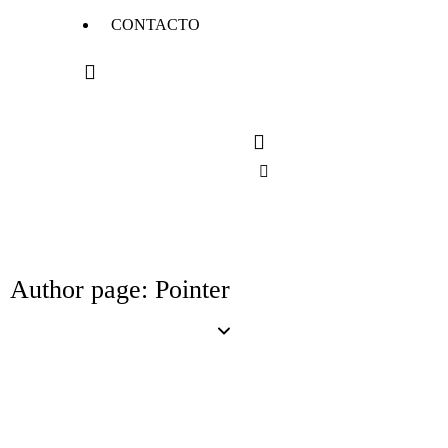
CONTACTO
Author page: Pointer