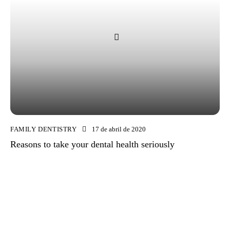
FAMILY DENTISTRY
17 de abril de 2020
Reasons to take your dental health seriously