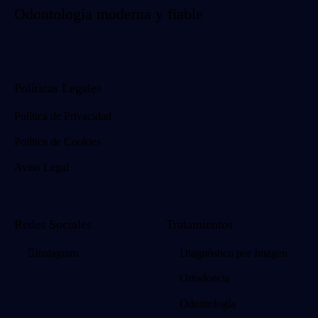
Odontología moderna y fiable
Políticas Legales
Política de Privacidad
Política de Cookies
Aviso Legal
Redes Sociales
Tratamientos
Instagram
Diagnóstico por Imagen
Ortodoncia
Odontología