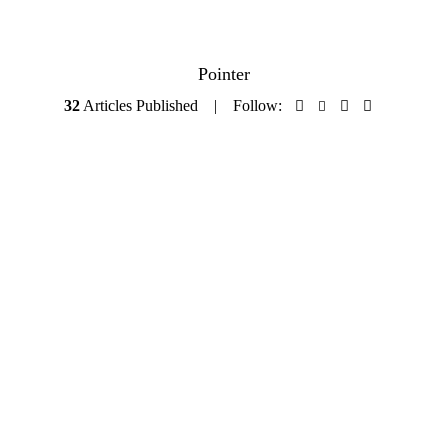
Pointer
32
Articles Published
Follow: