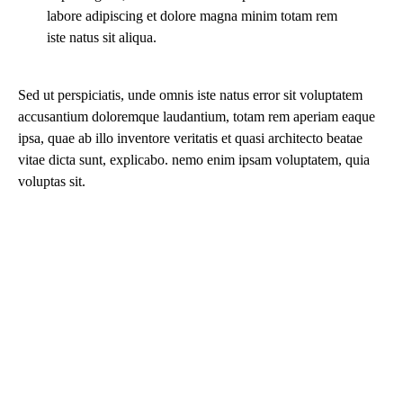
labore adipiscing et dolore magna minim totam rem
iste natus sit aliqua.
Sed ut perspiciatis, unde omnis iste natus error sit voluptatem
accusantium doloremque laudantium, totam rem aperiam eaque
ipsa, quae ab illo inventore veritatis et quasi architecto beatae
vitae dicta sunt, explicabo. nemo enim ipsam voluptatem, quia
voluptas sit.