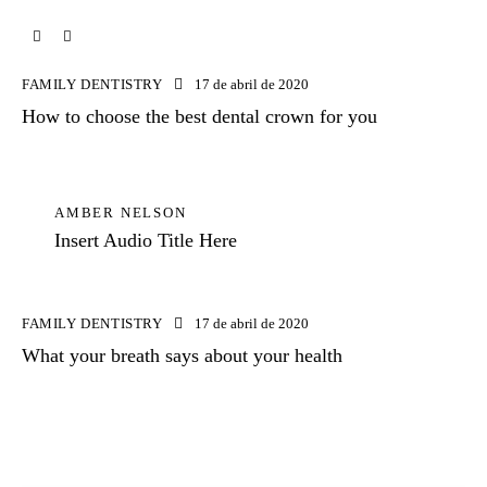
FAMILY DENTISTRY
17 de abril de 2020
How to choose the best dental crown for you
AMBER NELSON
Insert Audio Title Here
FAMILY DENTISTRY
17 de abril de 2020
What your breath says about your health