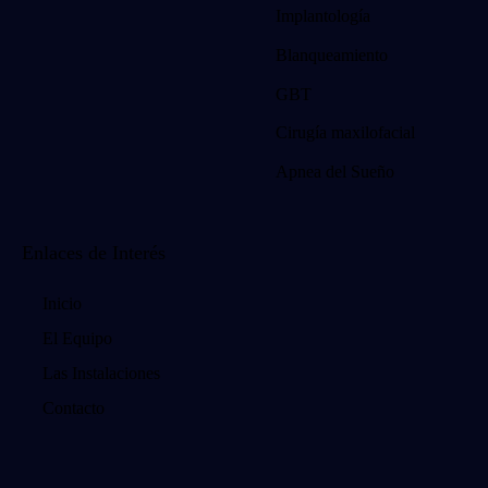
Implantología
Blanqueamiento
GBT
Cirugía maxilofacial
Apnea del Sueño
Enlaces de Interés
Inicio
El Equipo
Las Instalaciones
Contacto