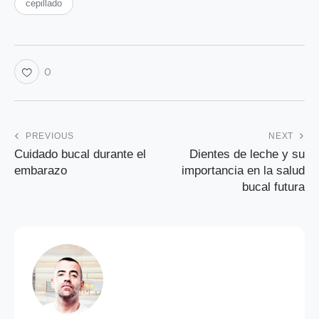
cepillado
0
PREVIOUS
NEXT
Cuidado bucal durante el
Dientes de leche y su
embarazo
importancia en la salud
bucal futura