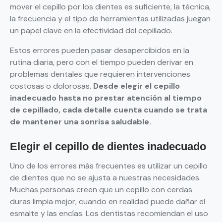
mover el cepillo por los dientes es suficiente, la técnica,
la frecuencia y el tipo de herramientas utilizadas juegan
un papel clave en la efectividad del cepillado.
Estos errores pueden pasar desapercibidos en la
rutina diaria, pero con el tiempo pueden derivar en
problemas dentales que requieren intervenciones
costosas o dolorosas.
Desde elegir el cepillo
inadecuado hasta no prestar atención al tiempo
de cepillado, cada detalle cuenta cuando se trata
de mantener una sonrisa saludable.
Elegir el cepillo de dientes inadecuado
Uno de los errores más frecuentes es utilizar un cepillo
de dientes que no se ajusta a nuestras necesidades.
Muchas personas creen que un cepillo con cerdas
duras limpia mejor, cuando en realidad puede dañar el
esmalte y las encías. Los dentistas recomiendan el uso