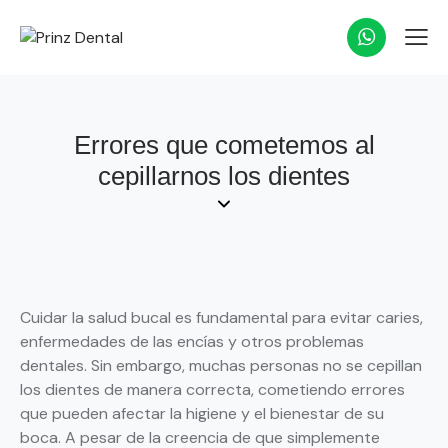
Errores que cometemos al
cepillarnos los dientes
Cuidar la salud bucal es fundamental para evitar caries,
enfermedades de las encías y otros problemas
dentales. Sin embargo, muchas personas no se cepillan
los dientes de manera correcta, cometiendo errores
que pueden afectar la higiene y el bienestar de su
boca. A pesar de la creencia de que simplemente