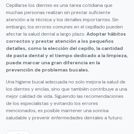
Cepillarse los dientes es una tarea cotidiana que
muchas personas realizan sin prestar suficiente
atención a la técnica y los detalles importantes. Sin
embargo, los errores comunes en el cepillado pueden
afectar la salud dental a largo plazo.
Adoptar hábitos
correctos y prestar atención a los pequeños
detalles, como la elección del cepillo, la cantidad
de pasta dental y el tiempo dedicado a la limpieza,
puede marcar una gran diferencia en la
prevención de problemas bucales.
Una higiene bucal adecuada no solo mejora la salud de
los dientes y encías, sino que también contribuye a una
mejor calidad de vida. Siguiendo las recomendaciones
de los especialistas y evitando los errores
mencionados, es posible mantener una sonrisa
saludable y prevenir enfermedades dentales a futuro.