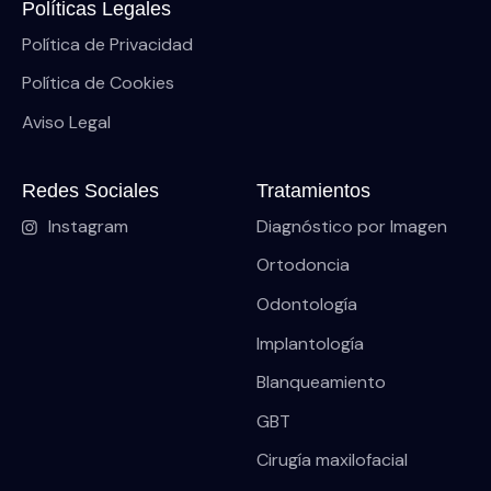
Políticas Legales
Política de Privacidad
Política de Cookies
Aviso Legal
Redes Sociales
Tratamientos
Instagram
Diagnóstico por Imagen
Ortodoncia
Odontología
Implantología
Blanqueamiento
GBT
Cirugía maxilofacial