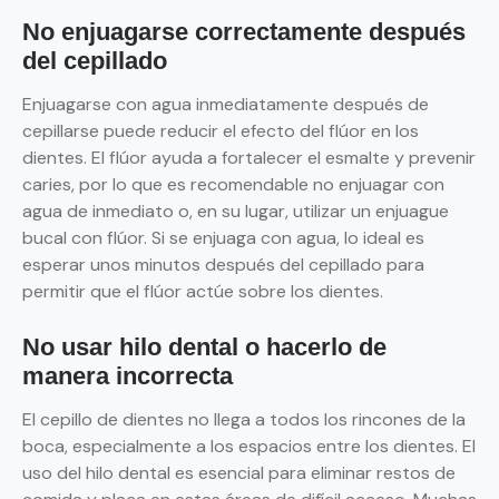
No enjuagarse correctamente después
del cepillado
Enjuagarse con agua inmediatamente después de
cepillarse puede reducir el efecto del flúor en los
dientes. El flúor ayuda a fortalecer el esmalte y prevenir
caries, por lo que es recomendable no enjuagar con
agua de inmediato o, en su lugar, utilizar un enjuague
bucal con flúor. Si se enjuaga con agua, lo ideal es
esperar unos minutos después del cepillado para
permitir que el flúor actúe sobre los dientes.
No usar hilo dental o hacerlo de
manera incorrecta
El cepillo de dientes no llega a todos los rincones de la
boca, especialmente a los espacios entre los dientes. El
uso del hilo dental es esencial para eliminar restos de