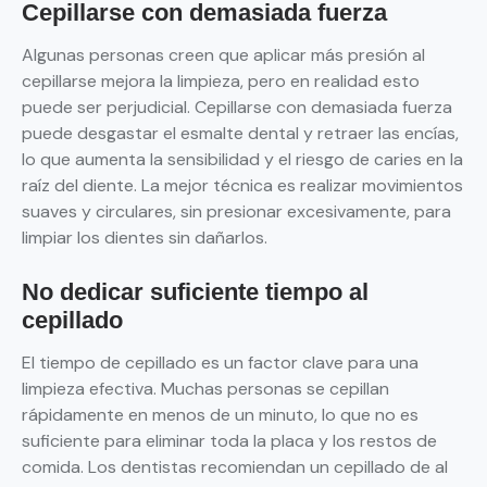
Cepillarse con demasiada fuerza
Algunas personas creen que aplicar más presión al
cepillarse mejora la limpieza, pero en realidad esto
puede ser perjudicial. Cepillarse con demasiada fuerza
puede desgastar el esmalte dental y retraer las encías,
lo que aumenta la sensibilidad y el riesgo de caries en la
raíz del diente. La mejor técnica es realizar movimientos
suaves y circulares, sin presionar excesivamente, para
limpiar los dientes sin dañarlos.
No dedicar suficiente tiempo al
cepillado
El tiempo de cepillado es un factor clave para una
limpieza efectiva. Muchas personas se cepillan
rápidamente en menos de un minuto, lo que no es
suficiente para eliminar toda la placa y los restos de
comida. Los dentistas recomiendan un cepillado de al