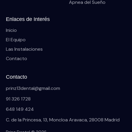
Apnea del Sueño
Enlaces de Interés
Inicio
El Equipo
Las Instalaciones
Contacto
Contacto
prinz13dental@gmail.com
91 326 1728
648 149 424
C. de la Princesa, 13, Moncloa Aravaca, 28008 Madrid