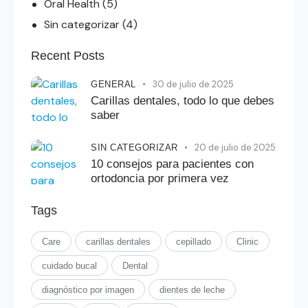
Oral Health
(5)
Sin categorizar
(4)
Recent Posts
30 de julio de 2025
GENERAL
Carillas dentales, todo lo que debes
saber
20 de julio de 2025
SIN CATEGORIZAR
10 consejos para pacientes con
ortodoncia por primera vez
Tags
Care
carillas dentales
cepillado
Clinic
cuidado bucal
Dental
diagnóstico por imagen
dientes de leche