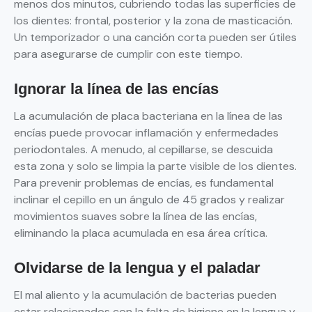
menos dos minutos, cubriendo todas las superficies de
los dientes: frontal, posterior y la zona de masticación.
Un temporizador o una canción corta pueden ser útiles
para asegurarse de cumplir con este tiempo.
Ignorar la línea de las encías
La acumulación de placa bacteriana en la línea de las
encías puede provocar inflamación y enfermedades
periodontales. A menudo, al cepillarse, se descuida
esta zona y solo se limpia la parte visible de los dientes.
Para prevenir problemas de encías, es fundamental
inclinar el cepillo en un ángulo de 45 grados y realizar
movimientos suaves sobre la línea de las encías,
eliminando la placa acumulada en esa área crítica.
Olvidarse de la lengua y el paladar
El mal aliento y la acumulación de bacterias pueden
estar relacionados con la falta de higiene en la lengua y