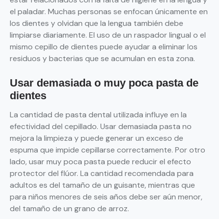
el paladar. Muchas personas se enfocan únicamente en
los dientes y olvidan que la lengua también debe
limpiarse diariamente. El uso de un raspador lingual o el
mismo cepillo de dientes puede ayudar a eliminar los
residuos y bacterias que se acumulan en esta zona.
Usar demasiada o muy poca pasta de
dientes
La cantidad de pasta dental utilizada influye en la
efectividad del cepillado. Usar demasiada pasta no
mejora la limpieza y puede generar un exceso de
espuma que impide cepillarse correctamente. Por otro
lado, usar muy poca pasta puede reducir el efecto
protector del flúor. La cantidad recomendada para
adultos es del tamaño de un guisante, mientras que
para niños menores de seis años debe ser aún menor,
del tamaño de un grano de arroz.