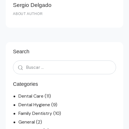
Sergio Delgado
ABOUT AUTHOR
Search
Categories
Dental Care
(11)
Dental Hygiene
(9)
Family Dentistry
(10)
General
(2)