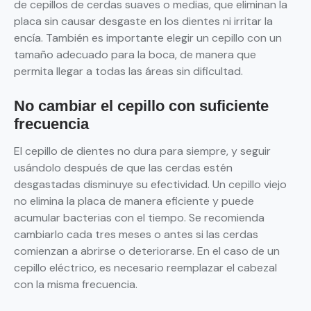
de cepillos de cerdas suaves o medias, que eliminan la
placa sin causar desgaste en los dientes ni irritar la
encía. También es importante elegir un cepillo con un
tamaño adecuado para la boca, de manera que
permita llegar a todas las áreas sin dificultad.
No cambiar el cepillo con suficiente
frecuencia
El cepillo de dientes no dura para siempre, y seguir
usándolo después de que las cerdas estén
desgastadas disminuye su efectividad. Un cepillo viejo
no elimina la placa de manera eficiente y puede
acumular bacterias con el tiempo. Se recomienda
cambiarlo cada tres meses o antes si las cerdas
comienzan a abrirse o deteriorarse. En el caso de un
cepillo eléctrico, es necesario reemplazar el cabezal
con la misma frecuencia.