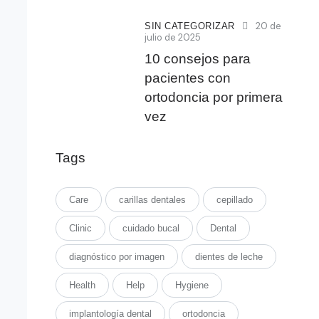
20 de
SIN CATEGORIZAR
julio de 2025
10 consejos para
pacientes con
ortodoncia por primera
vez
Tags
Care
carillas dentales
cepillado
Clinic
cuidado bucal
Dental
diagnóstico por imagen
dientes de leche
Health
Help
Hygiene
implantología dental
ortodoncia