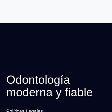
Odontología
moderna y fiable
Políticas Legales