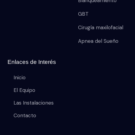
Blanqueamiento
GBT
Cirugía maxilofacial
Apnea del Sueño
Enlaces de Interés
Inicio
El Equipo
Las Instalaciones
Contacto