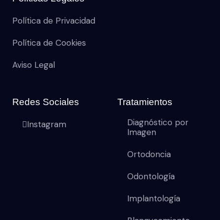
Política de Privacidad
Política de Cookies
Aviso Legal
Redes Sociales
Tratamientos
Diagnóstico por
Instagram
Imagen
Ortodoncia
Odontología
Implantología