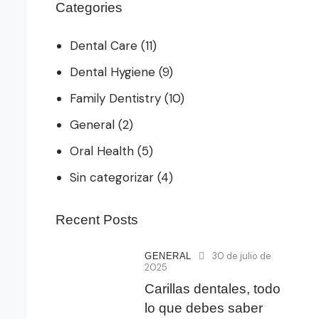
Categories
Dental Care
(11)
Dental Hygiene
(9)
Family Dentistry
(10)
General
(2)
Oral Health
(5)
Sin categorizar
(4)
Recent Posts
30 de julio de
GENERAL
2025
Carillas dentales, todo
lo que debes saber