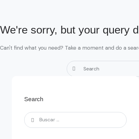
We're sorry, but your query 
Can't find what you need? Take a moment and do a sear
Search