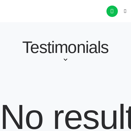
Testimonials
No resul