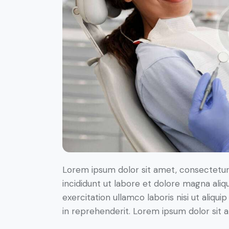
Lorem ipsum dolor sit amet, consectetur 
incididunt ut labore et dolore magna aliq
exercitation ullamco laboris nisi ut aliq
in reprehenderit. Lorem ipsum dolor sit a