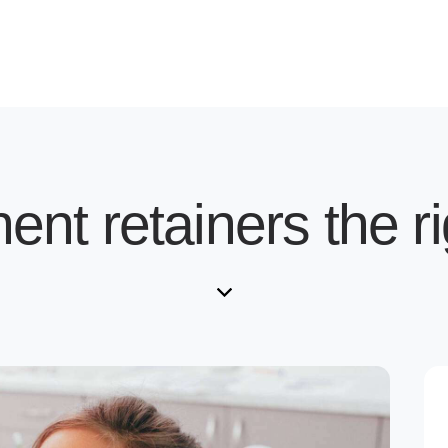
nt retainers the r