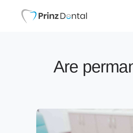
Are permane