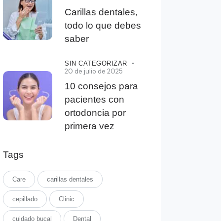
Carillas dentales,
todo lo que debes
saber
SIN CATEGORIZAR
20 de julio de 2025
10 consejos para
pacientes con
ortodoncia por
primera vez
Tags
Care
carillas dentales
cepillado
Clinic
cuidado bucal
Dental