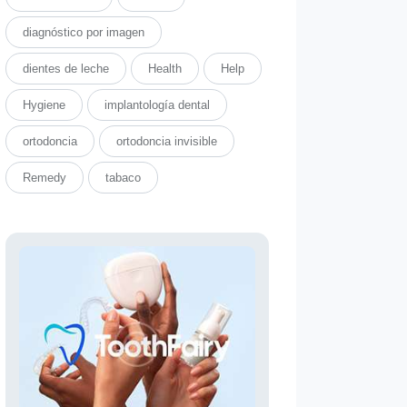
diagnóstico por imagen
dientes de leche
Health
Help
Hygiene
implantología dental
ortodoncia
ortodoncia invisible
Remedy
tabaco