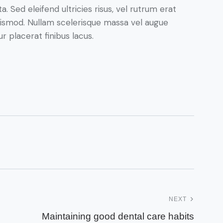
. Sed eleifend ultricies risus, vel rutrum erat
ismod. Nullam scelerisque massa vel augue
 placerat finibus lacus.
NEXT
Maintaining good dental care habits