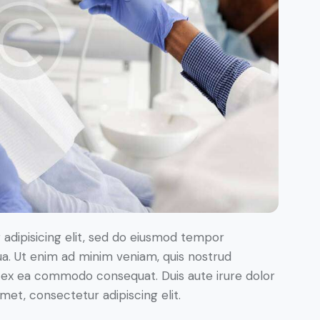
adipisicing elit, sed do eiusmod tempor
ua. Ut enim ad minim veniam, quis nostrud
uip ex ea commodo consequat. Duis aute irure dolor
met, consectetur adipiscing elit.