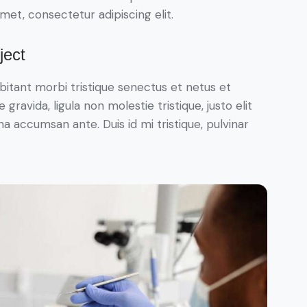
met, consectetur adipiscing elit.
ject
bitant morbi tristique senectus et netus et
ravida, ligula non molestie tristique, justo elit
a accumsan ante. Duis id mi tristique, pulvinar