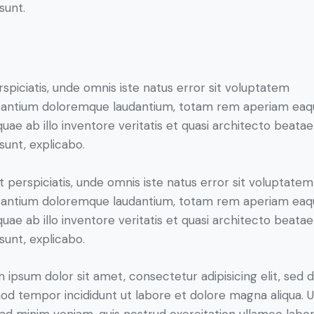
sunt.
rspiciatis, unde omnis iste natus error sit voluptatem
antium doloremque laudantium, totam rem aperiam eaq
 quae ab illo inventore veritatis et quasi architecto beatae
 sunt, explicabo.
t perspiciatis, unde omnis iste natus error sit voluptatem
antium doloremque laudantium, totam rem aperiam eaq
 quae ab illo inventore veritatis et quasi architecto beatae
 sunt, explicabo.
 ipsum dolor sit amet, consectetur adipisicing elit, sed 
od tempor incididunt ut labore et dolore magna aliqua. U