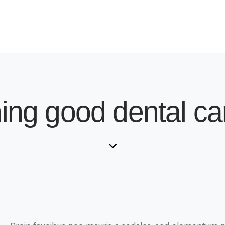
ing good dental ca