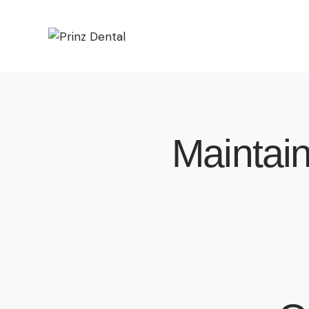
Maintain