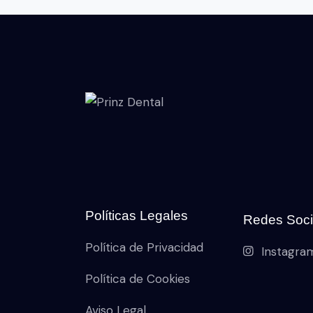
Políticas Legales
Redes Soci
Política de Privacidad
Instagra
Política de Cookies
Aviso Legal